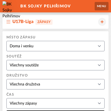
BK SOJKY PELHŘIMOV
MENU
U17B-Liga
ZÁPASY
MÍSTO ZÁPASU
SOUTĚŽ
DRUŽSTVO
ČAS